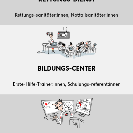
Rettungs-sanitäter:innen, Notfallsanitäter:innen
BILDUNGS-CENTER
Erste-Hilfe-Trainer:innen, Schulungs-referent:innen