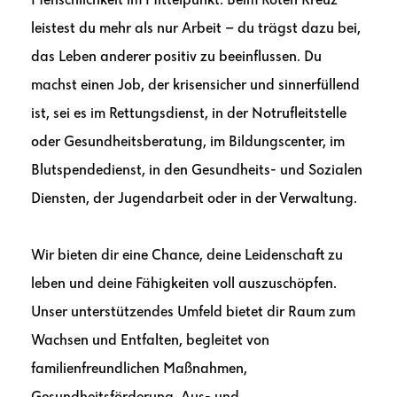
Menschlichkeit im Mittelpunkt. Beim Roten Kreuz
leistest du mehr als nur Arbeit – du trägst dazu bei,
das Leben anderer positiv zu beeinflussen. Du
machst einen Job, der krisensicher und sinnerfüllend
ist, sei es im Rettungsdienst, in der Notrufleitstelle
oder Gesundheitsberatung, im Bildungscenter, im
Blutspendedienst, in den Gesundheits- und Sozialen
Diensten, der Jugendarbeit oder in der Verwaltung.
Wir bieten dir eine Chance, deine Leidenschaft zu
leben und deine Fähigkeiten voll auszuschöpfen.
Unser unterstützendes Umfeld bietet dir Raum zum
Wachsen und Entfalten, begleitet von
familienfreundlichen Maßnahmen,