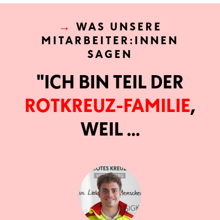
→
WAS UNSERE
MITARBEITER:INNEN
SAGEN
"ICH BIN TEIL DER
ROTKREUZ-FAMILIE
,
WEIL ...