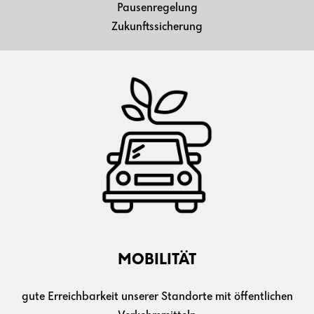
Pausenregelung
Zukunftssicherung
MOBILITÄT
gute Erreichbarkeit unserer Standorte mit öffentlichen