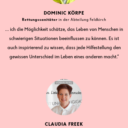
DOMINIC KÖRPE
Rettungssanitäter
in der Abteilung Feldkirch
… ich die Möglichkeit schätze, das Leben von Menschen in
schwierigen Situationen beeinflussen zu können. Es ist
auch inspirierend zu wissen, dass jede Hilfestellung den
gewissen Unterschied im Leben eines anderen macht.“
CLAUDIA FREEK