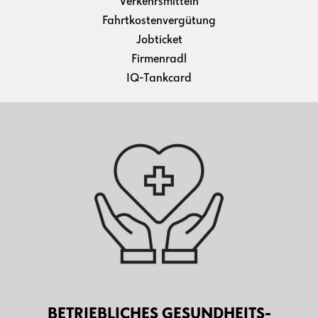
Verkehrsmitteln
Fahrtkostenvergütung
Jobticket
Firmenradl
IQ-Tankcard
BETRIEBLICHES GESUNDHEITS-