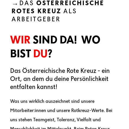
→
DAS
ÖSTERREICHISCHE
ROTES KREUZ
ALS
ARBEITGEBER
WIR
SIND DA! WO
BIST
DU
?
Das Österreichische Rote Kreuz - ein
Ort, an dem du deine Persönlichkeit
entfalten kannst!
Was uns wirklich auszeichnet sind unsere
Mitarbeiter:innen und unsere Rotkreuz-Werte. Bei
uns stehen Teamgeist, Toleranz, Vielfalt und