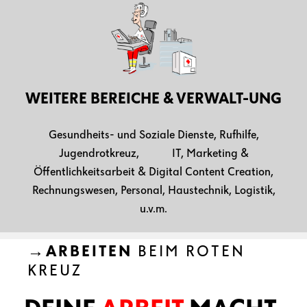
WEITERE BEREICHE & VERWALT-UNG
Gesundheits- und Soziale Dienste, Rufhilfe,
Jugendrotkreuz, IT, Marketing &
Öffentlichkeitsarbeit & Digital Content Creation,
Rechnungswesen, Personal, Haustechnik, Logistik,
u.v.m.
→ARBEITEN
BEIM ROTEN
KREUZ