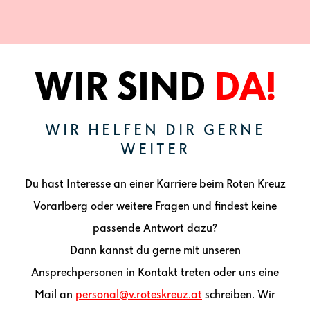
WIR SIND
DA!
WIR HELFEN DIR GERNE
WEITER
Du hast Interesse an einer Karriere beim Roten Kreuz
Vorarlberg oder weitere Fragen und findest keine
passende Antwort dazu?
Dann kannst du gerne mit unseren
Ansprechpersonen in Kontakt treten oder uns eine
Mail an
personal@v.roteskreuz.at
schreiben. Wir