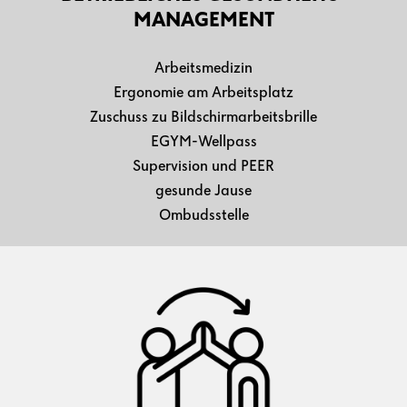
MANAGEMENT
Arbeitsmedizin
Ergonomie am Arbeitsplatz
Zuschuss zu Bildschirmarbeitsbrille
EGYM-Wellpass
Supervision und PEER
gesunde Jause
Ombudsstelle