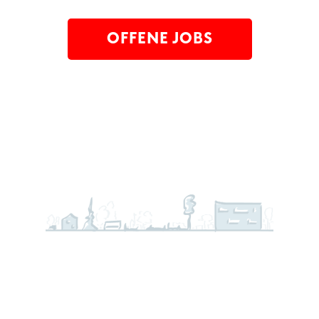
OFFENE JOBS