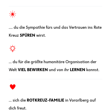
.... du die Sympathie fürs und das Vertrauen ins Rote
Kreuz
SPÜREN
wirst.
... du für die größte humanitäre Organisation der
Welt
VIEL BEWIRKEN
und von ihr
LERNEN
kannst.
... sich die
ROTKREUZ-FAMILIE
in Vorarlberg auf
dich freut.