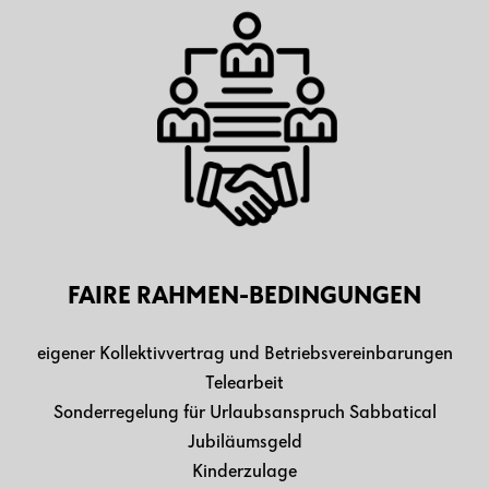
FAIRE RAHMEN-BEDINGUNGEN
eigener Kollektivvertrag und Betriebsvereinbarungen
Telearbeit
Sonderregelung für Urlaubsanspruch Sabbatical
Jubiläumsgeld
Kinderzulage