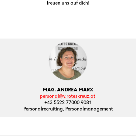
freuen uns auf dich!
MAG. ANDREA MARX
personal@v.roteskreuz.at
+43 5522 77000 9081
Personalrecruiting, Personalmanagement