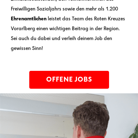
Freiwilligen Sozialjahrs sowie den mehr als 1.200
Ehrenamtlichen
leistet das Team des Roten Kreuzes
Vorarlberg einen wichtigen Beitrag in der Region.
Sei auch du dabei und verleih deinem Job den
gewissen Sinn!
OFFENE JOBS