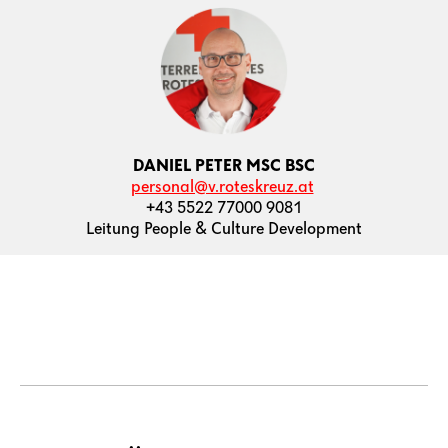
DANIEL PETER MSC BSC
personal@v.roteskreuz.at
+43 5522 77000 9081
Leitung People & Culture Development