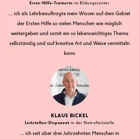
Erste-Hilfe-Trainerin
im Bildungscenter
… ich als Lehrbeauftragte mein Wissen auf dem Gebiet
der Ersten Hilfe so vielen Menschen wie möglich
weitergeben und somit ein so lebenswichtiges Thema
selbständig und auf kreative Art und Weise vermitteln
kann
KLAUS BICKEL
Leitstellen-Disponent
in der Notrufleitstelle
… ich seit über drei Jahrzehnten Menschen in