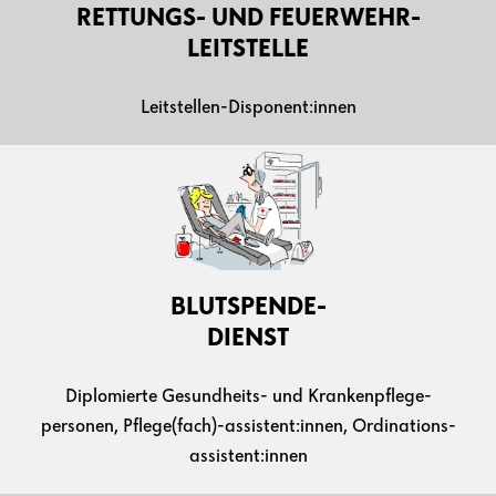
RETTUNGS- UND FEUERWEHR-
LEITSTELLE
Leitstellen-Disponent:innen
BLUTSPENDE-
DIENST
Diplomierte Gesundheits- und Krankenpflege-
personen, Pflege(fach)-assistent:innen, Ordinations-
assistent:innen