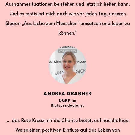
Ausnahmesituationen beistehen und letztlich helfen kann.
Und es motiviert mich nach wie vor jeden Tag, unseren
Slogan „Aus Liebe zum Menschen“ umsetzen und leben zu
können.“
ANDREA GRABHER
DGKP
im
Blutspendedienst
… das Rote Kreuz mir die Chance bietet, auf nachhaltige
Weise einen positiven Einfluss auf das Leben von