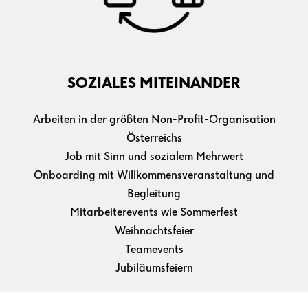
SOZIALES MITEINANDER
Arbeiten in der größten Non-Profit-Organisation
Österreichs
Job mit Sinn und sozialem Mehrwert
Onboarding mit Willkommensveranstaltung und
Begleitung
Mitarbeiterevents wie Sommerfest
Weihnachtsfeier
Teamevents
Jubiläumsfeiern