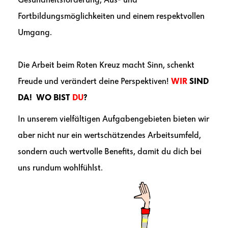
Gesundheitsförderung, Aus- und
Fortbildungsmöglichkeiten und einem respektvollen
Umgang.
Die Arbeit beim Roten Kreuz macht Sinn, schenkt
Freude und verändert deine Perspektiven!
WIR
SIND
DA! WO BIST
DU
?
In unserem vielfältigen Aufgabengebieten bieten wir
aber nicht nur ein wertschätzendes Arbeitsumfeld,
sondern auch wertvolle Benefits, damit du dich bei
uns rundum wohlfühlst.