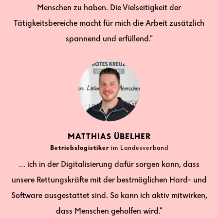
Menschen zu haben. Die Vielseitigkeit der
Tätigkeitsbereiche macht für mich die Arbeit zusätzlich
spannend und erfüllend.“
MATTHIAS ÜBELHER
Betriebslogistiker
im Landesverband
… ich in der Digitalisierung dafür sorgen kann, dass
unsere Rettungskräfte mit der bestmöglichen Hard- und
Software ausgestattet sind. So kann ich aktiv mitwirken,
dass Menschen geholfen wird.“